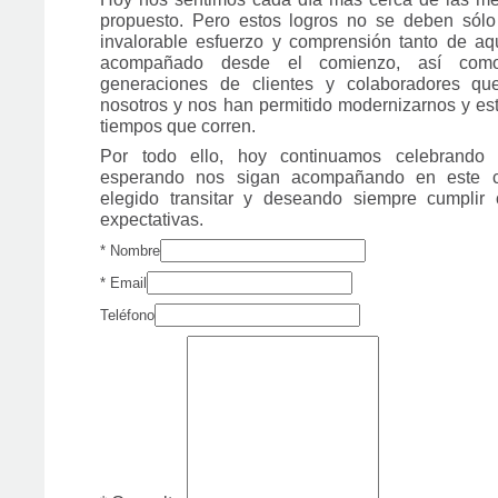
propuesto. Pero estos logros no se deben sólo
invalorable esfuerzo y comprensión tanto de a
acompañado desde el comienzo, así com
generaciones de clientes y colaboradores q
nosotros y nos han permitido modernizarnos y esta
tiempos que corren.
Por todo ello, hoy continuamos celebrando 
esperando nos sigan acompañando en este 
elegido transitar y deseando siempre cumplir 
expectativas.
*
Nombre
*
Email
Teléfono