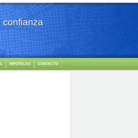
 confianza
AL
HIPOTECAS
CONTACTO