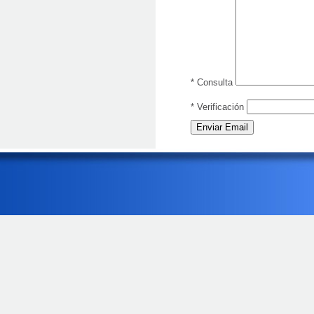
*
Consulta
*
Verificación